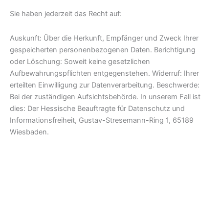
Sie haben jederzeit das Recht auf:
Auskunft: Über die Herkunft, Empfänger und Zweck Ihrer
gespeicherten personenbezogenen Daten. Berichtigung
oder Löschung: Soweit keine gesetzlichen
Aufbewahrungspflichten entgegenstehen. Widerruf: Ihrer
erteilten Einwilligung zur Datenverarbeitung. Beschwerde:
Bei der zuständigen Aufsichtsbehörde. In unserem Fall ist
dies: Der Hessische Beauftragte für Datenschutz und
Informationsfreiheit, Gustav-Stresemann-Ring 1, 65189
Wiesbaden.