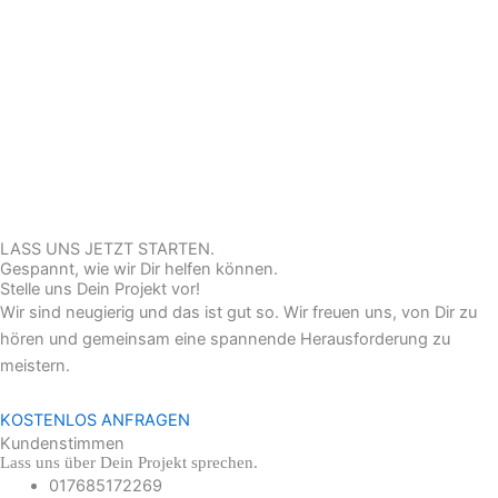
LASS UNS JETZT STARTEN.
Gespannt, wie wir Dir helfen können.
Stelle uns Dein Projekt vor!
Wir sind neugierig und das ist gut so. Wir freuen uns, von Dir zu
hören und gemeinsam eine spannende Herausforderung zu
meistern.
KOSTENLOS ANFRAGEN
Kundenstimmen
Lass uns über Dein Projekt sprechen.
017685172269