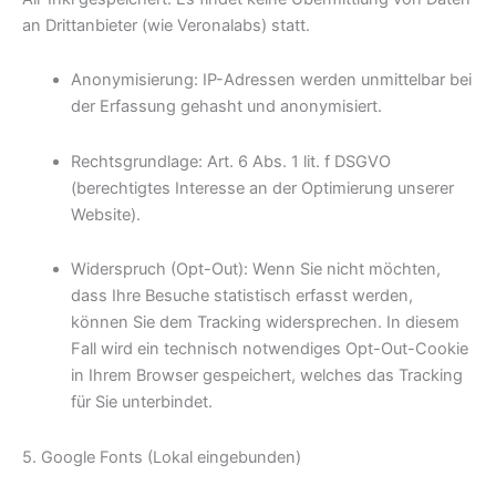
an Drittanbieter (wie Veronalabs) statt.
Anonymisierung: IP-Adressen werden unmittelbar bei
der Erfassung gehasht und anonymisiert.
Rechtsgrundlage: Art. 6 Abs. 1 lit. f DSGVO
(berechtigtes Interesse an der Optimierung unserer
Website).
Widerspruch (Opt-Out): Wenn Sie nicht möchten,
dass Ihre Besuche statistisch erfasst werden,
können Sie dem Tracking widersprechen. In diesem
Fall wird ein technisch notwendiges Opt-Out-Cookie
in Ihrem Browser gespeichert, welches das Tracking
für Sie unterbindet.
5. Google Fonts (Lokal eingebunden)