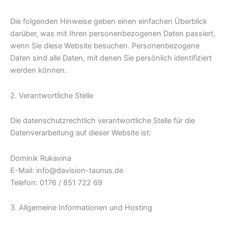
Die folgenden Hinweise geben einen einfachen Überblick
darüber, was mit Ihren personenbezogenen Daten passiert,
wenn Sie diese Website besuchen. Personenbezogene
Daten sind alle Daten, mit denen Sie persönlich identifiziert
werden können.
2. Verantwortliche Stelle
Die datenschutzrechtlich verantwortliche Stelle für die
Datenverarbeitung auf dieser Website ist:
Dominik Rukavina
E-Mail: info@davision-taunus.de
Telefon: 0176 / 851 722 69
3. Allgemeine Informationen und Hosting