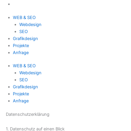
WEB & SEO
Webdesign
SEO
Grafikdesign
Projekte
Anfrage
WEB & SEO
Webdesign
SEO
Grafikdesign
Projekte
Anfrage
Datenschutzerklärung
1. Datenschutz auf einen Blick