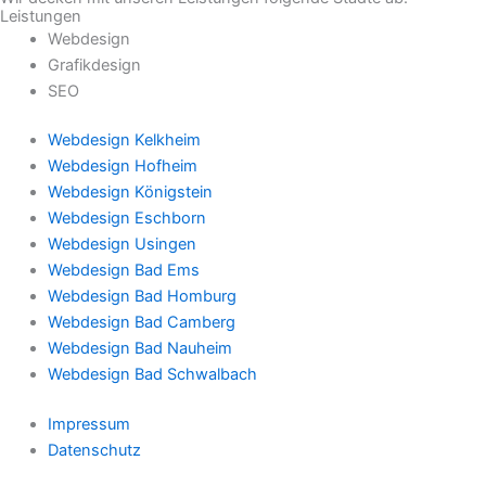
Leistungen
Webdesign
Grafikdesign
SEO
Webdesign Kelkheim
Webdesign Hofheim
Webdesign Königstein
Webdesign Eschborn
Webdesign Usingen
Webdesign Bad Ems
Webdesign Bad Homburg
Webdesign Bad Camberg
Webdesign Bad Nauheim
Webdesign Bad Schwalbach
Impressum
Datenschutz