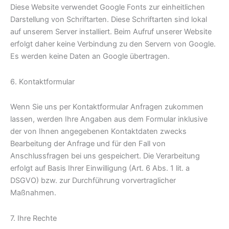
Diese Website verwendet Google Fonts zur einheitlichen
Darstellung von Schriftarten. Diese Schriftarten sind lokal
auf unserem Server installiert. Beim Aufruf unserer Website
erfolgt daher keine Verbindung zu den Servern von Google.
Es werden keine Daten an Google übertragen.
6. Kontaktformular
Wenn Sie uns per Kontaktformular Anfragen zukommen
lassen, werden Ihre Angaben aus dem Formular inklusive
der von Ihnen angegebenen Kontaktdaten zwecks
Bearbeitung der Anfrage und für den Fall von
Anschlussfragen bei uns gespeichert. Die Verarbeitung
erfolgt auf Basis Ihrer Einwilligung (Art. 6 Abs. 1 lit. a
DSGVO) bzw. zur Durchführung vorvertraglicher
Maßnahmen.
7. Ihre Rechte