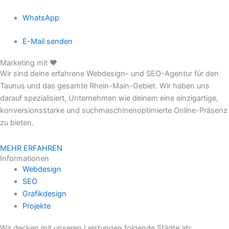
WhatsApp
E-Mail senden
Marketing mit ♥
Wir sind deine erfahrene Webdesign- und SEO-Agentur für den
Taunus und das gesamte Rhein-Main-Gebiet. Wir haben uns
darauf spezialisiert, Unternehmen wie deinem eine einzigartige,
konversionsstarke und suchmaschinenoptimierte Online-Präsenz
zu bieten.
MEHR ERFAHREN
Informationen
Webdesign
SEO
Grafikdesign
Projekte
Wir decken mit unseren Leistungen folgende Städte ab: